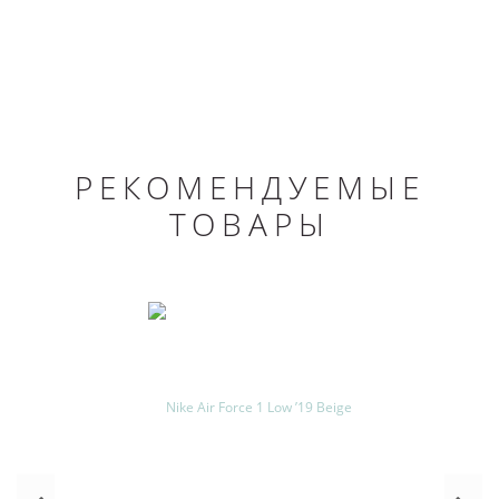
РЕКОМЕНДУЕМЫЕ
ТОВАРЫ