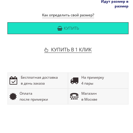
Идут размер в
размер
Как определить свой размер?
КУПИТЬ
КУПИТЬ В 1 КЛИК
Бесплатная доставка
На примерку
в день заказа
4 пары
Оплата
Магазин
после примерки
в Москве
ОПИСАНИЕ