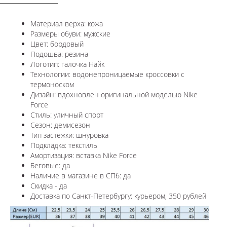
Материал верха: кожа
Размеры обуви: мужские
Цвет: бордовый
Подошва: резина
Логотип: галочка Найк
Технологии: водонепроницаемые кроссовки с
термоноском
Дизайн: вдохновлен оригинальной моделью Nike
Force
Стиль: уличный спорт
Сезон: демисезон
Тип застежки: шнуровка
Подкладка: текстиль
Амортизация: вставка
Nike Force
Беговые: да
Наличие в магазине в СПб: да
Скидка - да
Доставка по Санкт-Петербургу: курьером, 350 рублей