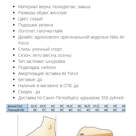
Материал верха: полиуретан, замша
Размеры обуви: женские
Цвет: серый
Подошва: резина
Логотип: галочка Найк
Дизайн: вдохновлен оригинальной моделью Nike Air
Force
Стиль: уличный спорт
Сезон: лето (весна, осень)
Тип застежки: шнуровка
Подкладка: нейлон
Амортизация: вставка Air Force
Беговые: да
Наличие в магазине в СПб: да
Скидка - да
Доставка по Санкт-Петербургу: курьером, 350 рублей