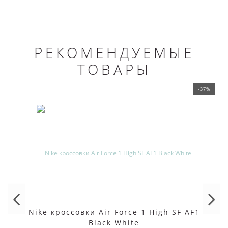
РЕКОМЕНДУЕМЫЕ
ТОВАРЫ
-37%
Nike кроссовки Air Force 1 High SF AF1
Black White