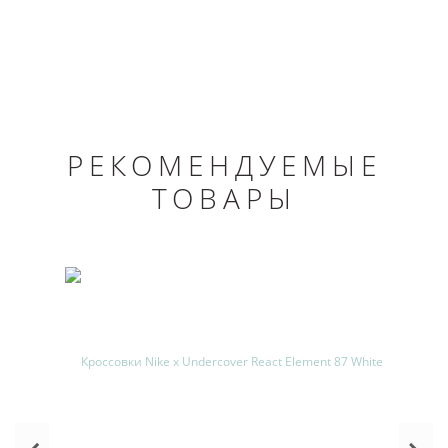
РЕКОМЕНДУЕМЫЕ
ТОВАРЫ