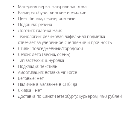
Материал верха: натуральная кожа
Размеры обуви: женские и мужские
Цвет: белый, серый, розовый
Подошва: резина
Логотип: галочка Найк
Технологии:
резиновая вафельная подметка
отвечает за уверенное сцепление и прочность
Стиль: повседневный/городской
Сезон: лето (весна, осень)
Тип застежки: шнуровка
Подкладка: текстиль
Амортизация: вставка Air Force
Беговые: нет
Наличие в магазине в СПб: да
Скидка - нет
Доставка по Санкт-Петербургу: курьером, 490 рублей