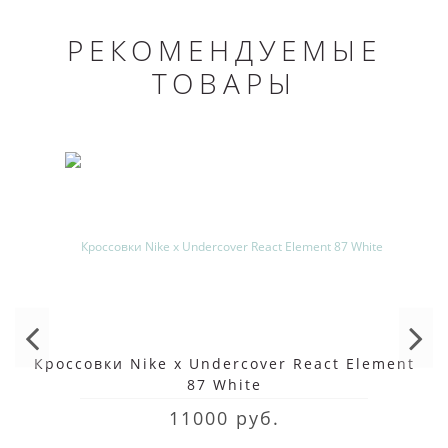
РЕКОМЕНДУЕМЫЕ
ТОВАРЫ
Кроссовки Nike x Undercover React Element
87 White
11000 руб.