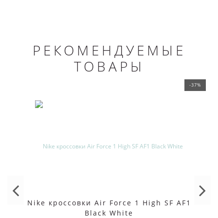
РЕКОМЕНДУЕМЫЕ
ТОВАРЫ
-37%
Nike кроссовки Air Force 1 High SF AF1
Black White