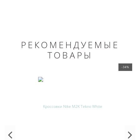
РЕКОМЕНДУЕМЫЕ
ТОВАРЫ
-34%