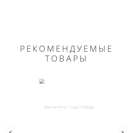
РЕКОМЕНДУЕМЫЕ
ТОВАРЫ