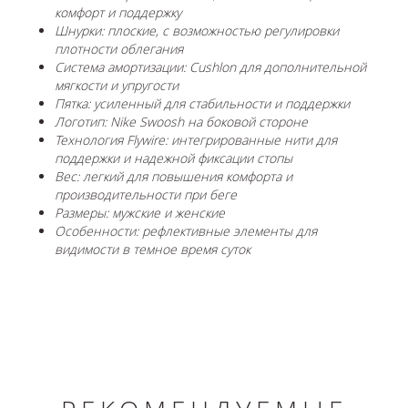
комфорт и поддержку
Шнурки: плоские, с возможностью регулировки
плотности облегания
Система амортизации: Cushlon для дополнительной
мягкости и упругости
Пятка: усиленный для стабильности и поддержки
Логотип: Nike Swoosh на боковой стороне
Технология Flywire: интегрированные нити для
поддержки и надежной фиксации стопы
Вес: легкий для повышения комфорта и
производительности при беге
Размеры: мужские и женские
Особенности: рефлективные элементы для
видимости в темное время суток