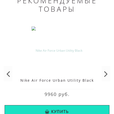
РЕКОМЕНДУЕМЫЕ
ТОВАРЫ
Nike Air Force Urban Utility Black
9960 руб.
КУПИТЬ