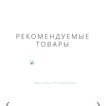
РЕКОМЕНДУЕМЫЕ
ТОВАРЫ