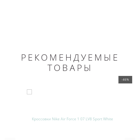
РЕКОМЕНДУЕМЫЕ
ТОВАРЫ
-46%