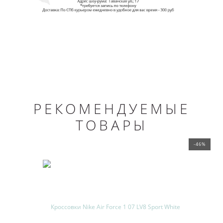
РЕКОМЕНДУЕМЫЕ
ТОВАРЫ
-46%