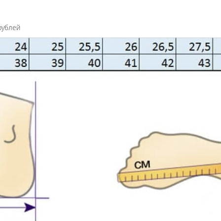
рублей