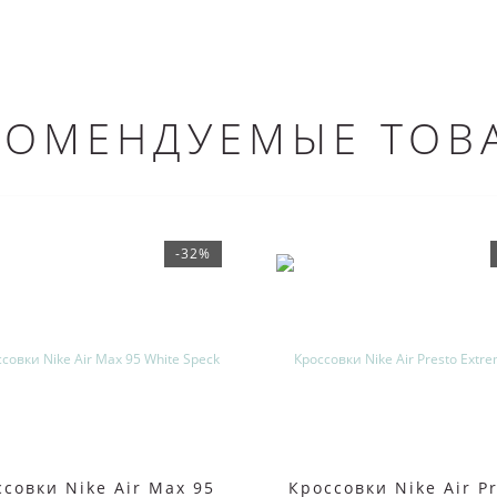
КОМЕНДУЕМЫЕ ТОВ
-32%
совки Nike Air Max 95
Кроссовки Nike Air P