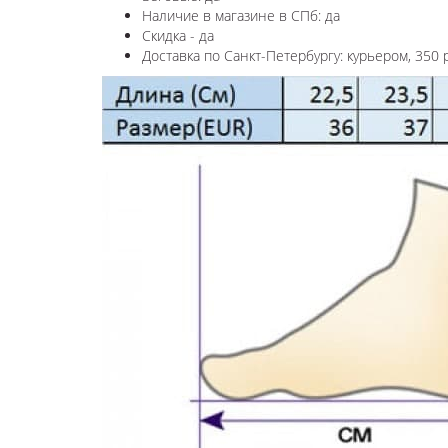
Наличие в магазине в СПб: да
Скидка - да
Доставка по Санкт-Петербургу: курьером, 350 