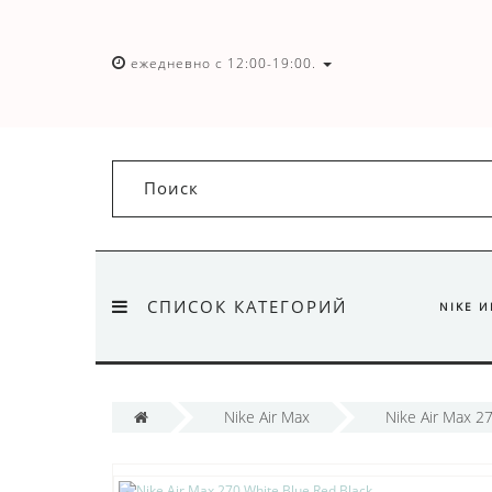
ежедневно с 12:00-19:00.
СПИСОК КАТЕГОРИЙ
NIKE 
Nike Air Max
Nike Air Max 2