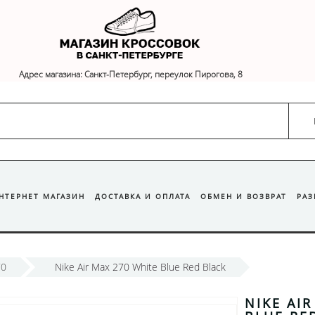
Адрес магазина: Санкт-Петербург, переулок Пирогова, 8
ИНТЕРНЕТ МАГАЗИН
ДОСТАВКА И ОПЛАТА
ОБМЕН И ВОЗВРАТ
РА
70
Nike Air Max 270 White Blue Red Black
NIKE AIR