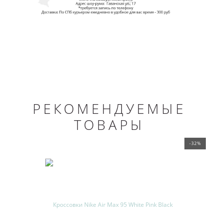
РЕКОМЕНДУЕМЫЕ
ТОВАРЫ
-32%