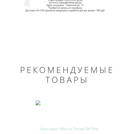
РЕКОМЕНДУЕМЫЕ
ТОВАРЫ