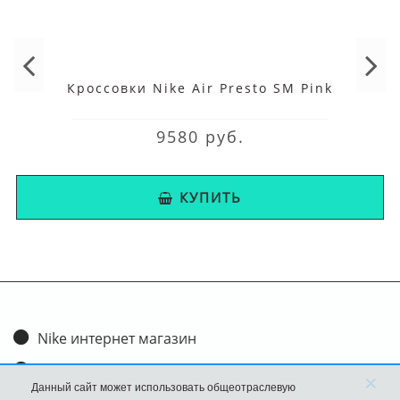
Кроссовки Nike Air Presto SM Pink
9580 руб.
КУПИТЬ
Nike интернет магазин
Доставка и оплата
×
Данный сайт может использовать общеотраслевую