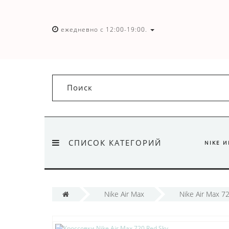
ежедневно с 12:00-19:00.
СПИСОК КАТЕГОРИЙ
NIKE 
Nike Air Max
Nike Air Max 7