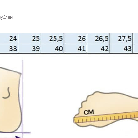
рублей