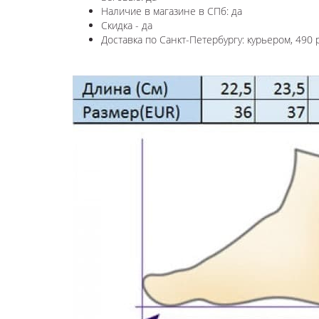
Наличие в магазине в СПб: да
Скидка - да
Доставка по Санкт-Петербургу: курьером, 490 