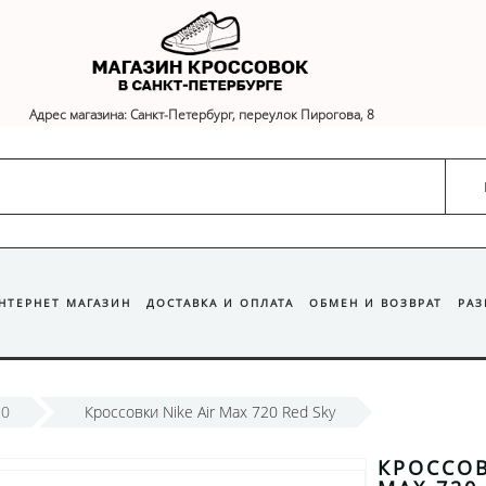
Адрес магазина: Санкт-Петербург, переулок Пирогова, 8
ИНТЕРНЕТ МАГАЗИН
ДОСТАВКА И ОПЛАТА
ОБМЕН И ВОЗВРАТ
РА
20
Кроссовки Nike Air Max 720 Red Sky
КРОССОВ