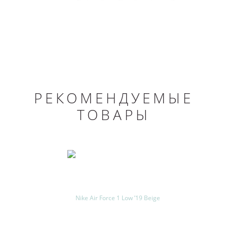
РЕКОМЕНДУЕМЫЕ
ТОВАРЫ