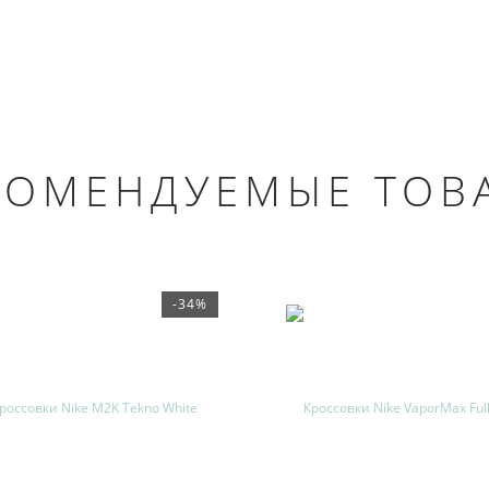
КОМЕНДУЕМЫЕ ТОВ
-34%