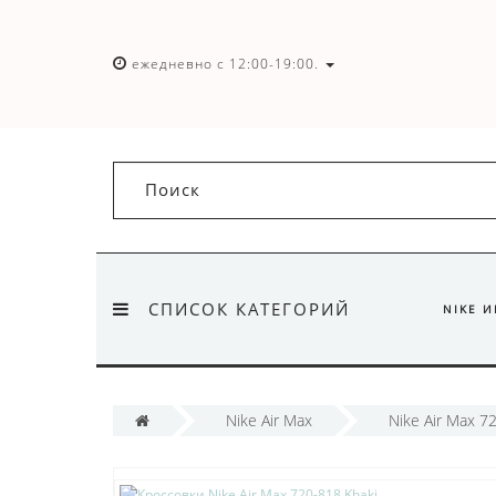
ежедневно с 12:00-19:00.
СПИСОК КАТЕГОРИЙ
NIKE 
Nike Air Max
Nike Air Max 7