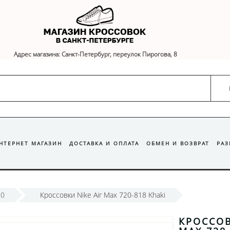
Адрес магазина: Санкт-Петербург, переулок Пирогова, 8
ИНТЕРНЕТ МАГАЗИН
ДОСТАВКА И ОПЛАТА
ОБМЕН И ВОЗВРАТ
РА
20
Кроссовки Nike Air Max 720-818 Khaki
КРОССОВ