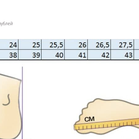
рублей