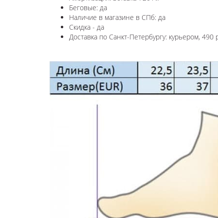
Беговые: да
Наличие в магазине в СПб: да
Скидка - да
Доставка по Санкт-Петербургу: курьером, 490 