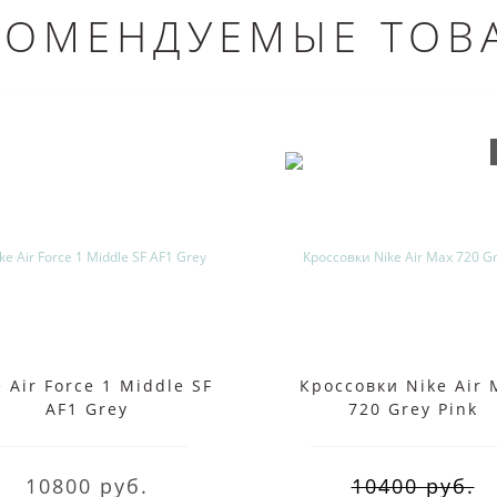
КОМЕНДУЕМЫЕ ТОВ
 Air Force 1 Middle SF
Кроссовки Nike Air 
AF1 Grey
720 Grey Pink
10800 руб.
10400 руб.