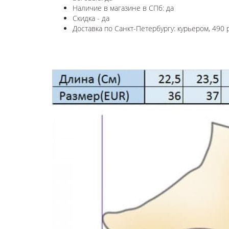
Наличие в магазине в СПб: да
Скидка - да
Доставка по Санкт-Петербургу: курьером, 490 