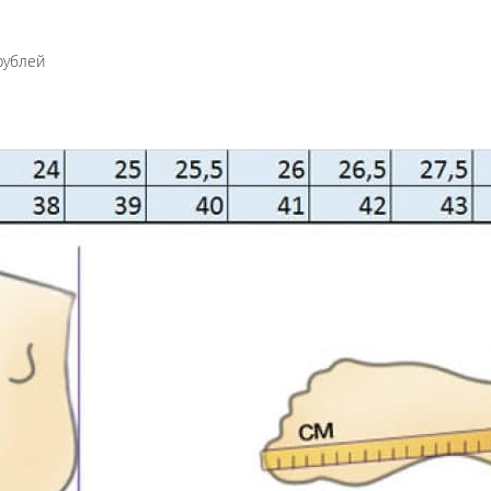
рублей