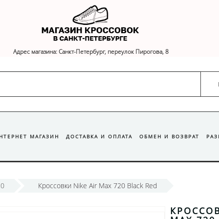
Адрес магазина: Санкт-Петербург, переулок Пирогова, 8
ИНТЕРНЕТ МАГАЗИН
ДОСТАВКА И ОПЛАТА
ОБМЕН И ВОЗВРАТ
РА
20
Кроссовки Nike Air Max 720 Black Red
КРОССОВ