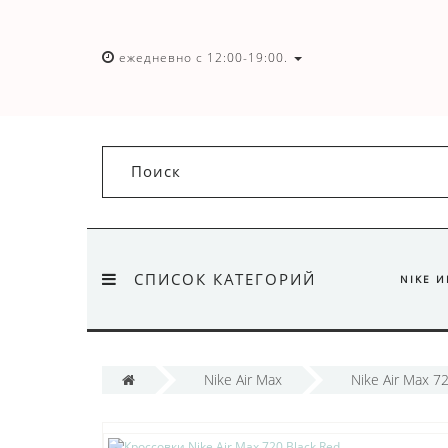
ежедневно с 12:00-19:00.
СПИСОК КАТЕГОРИЙ
NIKE 
Nike Air Max
Nike Air Max 7