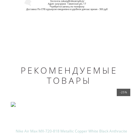
РЕКОМЕНДУЕМЫЕ
ТОВАРЫ
-25%