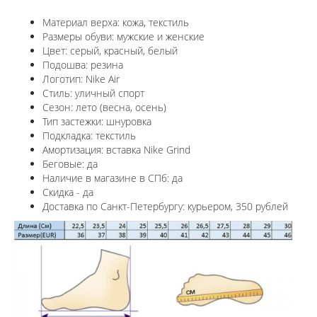
Материал верха: кожа, текстиль
Размеры обуви: мужские и женские
Цвет:
серый, красный, белый
Подошва: резина
Логотип: Nike Air
Стиль: уличный спорт
Сезон: лето (весна, осень)
Тип застежки: шнуровка
Подкладка: текстиль
Амортизация: вставка Nike Grind
Беговые: да
Наличие в магазине в СПб: да
Скидка - да
Доставка по Санкт-Петербургу: курьером, 350 рублей