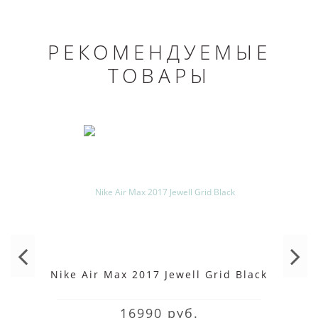
РЕКОМЕНДУЕМЫЕ
ТОВАРЫ
Nike Air Max 2017 Jewell Grid Black
16990 руб.