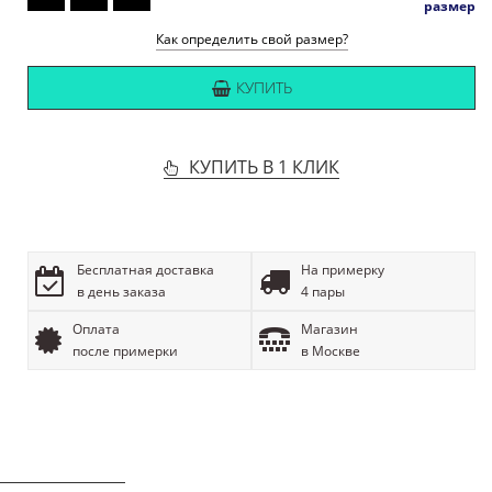
размер
Как определить свой размер?
КУПИТЬ
КУПИТЬ В 1 КЛИК
Бесплатная доставка
На примерку
в день заказа
4 пары
Оплата
Магазин
после примерки
в Москве
ОПИСАНИЕ