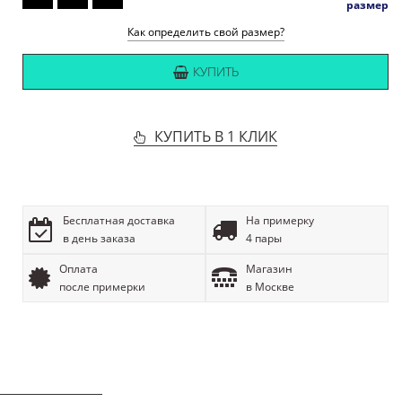
размер
Как определить свой размер?
КУПИТЬ
КУПИТЬ В 1 КЛИК
Бесплатная доставка
На примерку
в день заказа
4 пары
Оплата
Магазин
после примерки
в Москве
ОПИСАНИЕ