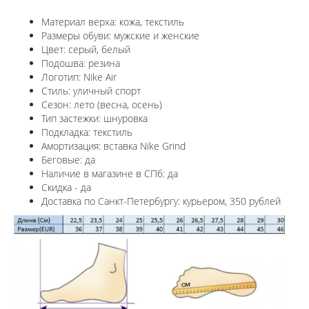
Материал верха: кожа, текстиль
Размеры обуви: мужские и женские
Цвет:
серый, белый
Подошва: резина
Логотип: Nike Air
Стиль: уличный спорт
Сезон: лето (весна, осень)
Тип застежки: шнуровка
Подкладка: текстиль
Амортизация: вставка Nike Grind
Беговые: да
Наличие в магазине в СПб: да
Скидка - да
Доставка по Санкт-Петербургу: курьером, 350 рублей