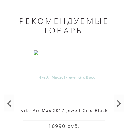
РЕКОМЕНДУЕМЫЕ
ТОВАРЫ
Nike Air Max 2017 Jewell Grid Black
16990 руб.