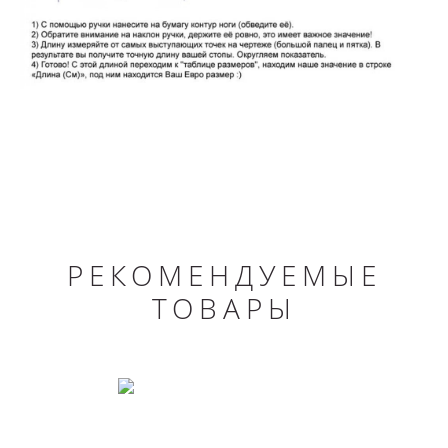
РЕКОМЕНДУЕМЫЕ
ТОВАРЫ