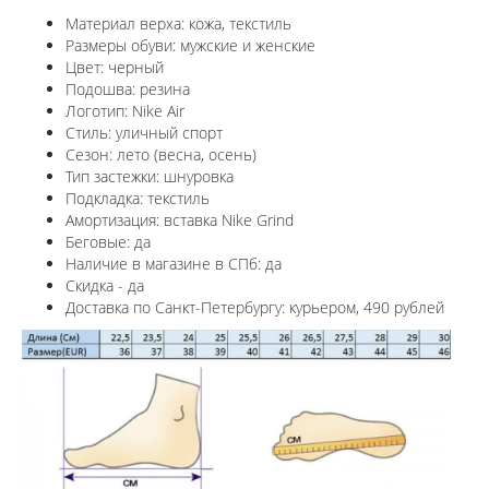
Материал верха: кожа, текстиль
Размеры обуви: мужские и женские
Цвет: черный
Подошва: резина
Логотип: Nike Air
Стиль: уличный спорт
Сезон: лето (весна, осень)
Тип застежки: шнуровка
Подкладка: текстиль
Амортизация: вставка Nike Grind
Беговые: да
Наличие в магазине в СПб: да
Скидка - да
Доставка по Санкт-Петербургу: курьером, 490 рублей