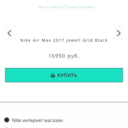
Nike Air Max 2017 Jewell Grid Black
16990 руб.
КУПИТЬ
Nike интернет магазин