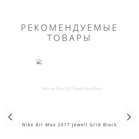
РЕКОМЕНДУЕМЫЕ
ТОВАРЫ
Nike Air Max 2017 Jewell Grid Black