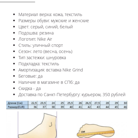
Материал верха: кожа, текстиль
Размеры обуви: мужские и женские
Цвет:
серый, синий, белый
Подошва: резина
Логотип: Nike Air
Стиль: уличный спорт
Сезон: лето (весна, осень)
Тип застежки: шнуровка
Подкладка: текстиль
Амортизация: вставка Nike Grind
Беговые: да
Наличие в магазине в СПб: да
Скидка - да
Доставка по Санкт-Петербургу: курьером, 350 рублей