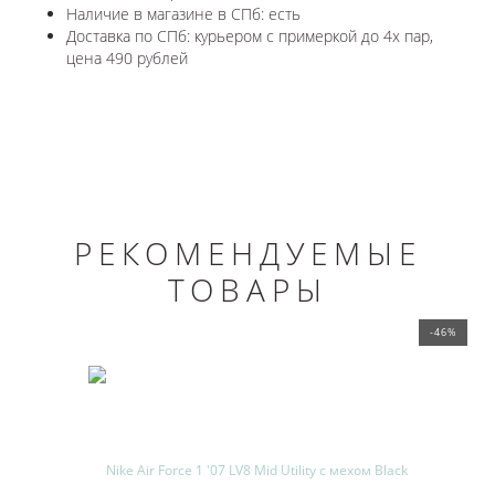
Наличие в магазине в СПб: есть
Доставка по СПб: курьером с примеркой до 4х пар,
цена 490 рублей
РЕКОМЕНДУЕМЫЕ
ТОВАРЫ
-46%