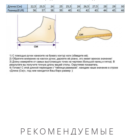
РЕКОМЕНДУЕМЫЕ