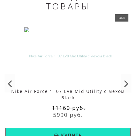
ТОВАРЫ
-46%
Nike Air Force 1 '07 LV8 Mid Utility с мехом
Black
11160 руб.
5990 руб.
КУПИТЬ