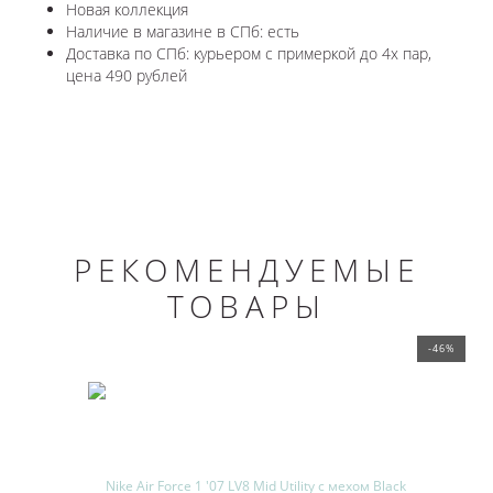
Новая коллекция
Наличие в магазине в СПб: есть
Доставка по СПб: курьером с примеркой до 4х пар,
цена 490 рублей
РЕКОМЕНДУЕМЫЕ
ТОВАРЫ
-46%