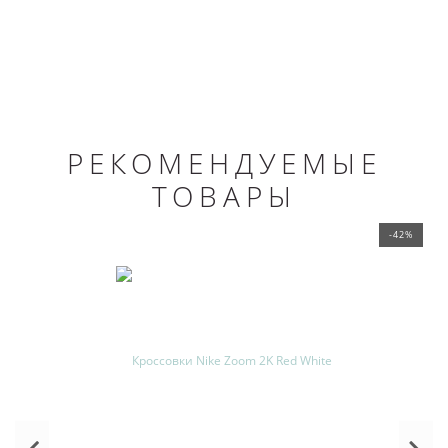
РЕКОМЕНДУЕМЫЕ
ТОВАРЫ
-42%