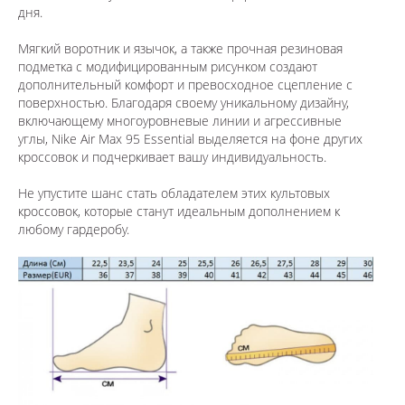
дня.
Мягкий воротник и язычок, а также прочная резиновая
подметка с модифицированным рисунком создают
дополнительный комфорт и превосходное сцепление с
поверхностью. Благодаря своему уникальному дизайну,
включающему многоуровневые линии и агрессивные
углы, Nike Air Max 95 Essential выделяется на фоне других
кроссовок и подчеркивает вашу индивидуальность.
Не упустите шанс стать обладателем этих культовых
кроссовок, которые станут идеальным дополнением к
любому гардеробу.