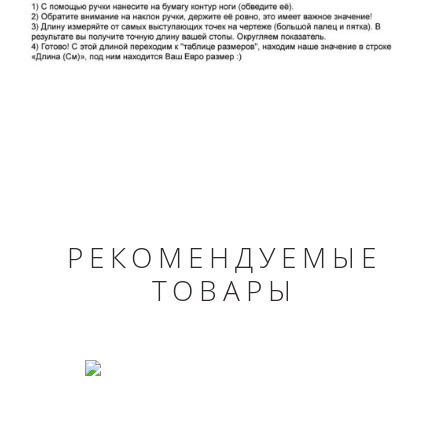
РЕКОМЕНДУЕМЫЕ
ТОВАРЫ