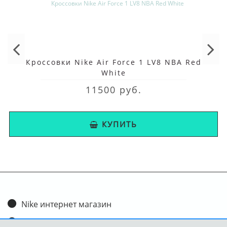
Кроссовки Nike Air Force 1 LV8 NBA Red
White
11500 руб.
КУПИТЬ
Nike интернет магазин
Доставка и оплата