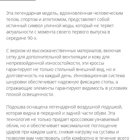
Эта легендарная модель, вдохновленная человеческим
телом, спортом и атлетизмом, представляет собой
истинный символ уличной моды, который не теряет
актуальности с момента своего первого выпуска в
середине 90-х.
С верхом из высококачественных материалов, включая
сетку для дополнительной вентиляции и кожу для
непревзойденной износостойкости, эти кроссы
гарантируют не только стильный внешний вид, но и
долговечность на каждый день. Инновационная система
шнуровки обеспечивает надежную фиксацию стопы, а
отражающие элементы гарантируют видимость в условиях
плохой освещенности.
Подошва оснащена легендарной воздушной подушкой,
которая видна в передней и задней части обуви. Эта
технология не только придает кроссовкам узнаваемый
облик, но и обеспечивает максимальное поглощение
ударов при каждом шаге, снижая нагрузку на суставы и
позволяя вам чувствовать себя комфортно в течение всего