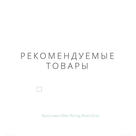
РЕКОМЕНДУЕМЫЕ
ТОВАРЫ