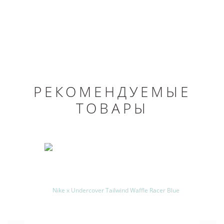
РЕКОМЕНДУЕМЫЕ
ТОВАРЫ