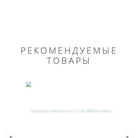
РЕКОМЕНДУЕМЫЕ
ТОВАРЫ