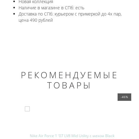
Новая коллекция
Наличие в магазине в СПб: есть
Доставка по СПб: курьером с примеркой до 4х пар,
цена 490 рублей
РЕКОМЕНДУЕМЫЕ
ТОВАРЫ
-46%