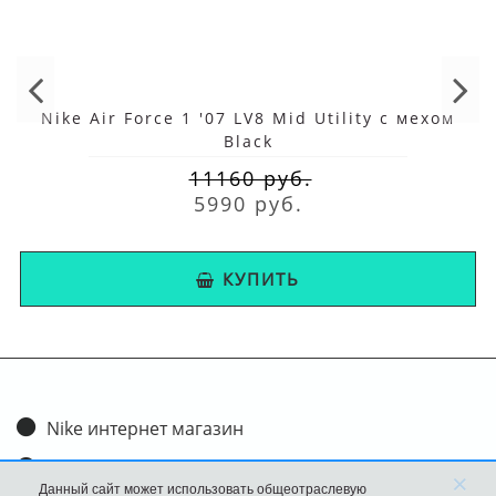
Nike Air Force 1 '07 LV8 Mid Utility с мехом
Black
11160 руб.
5990 руб.
КУПИТЬ
Nike интернет магазин
Доставка и оплата
×
Данный сайт может использовать общеотраслевую