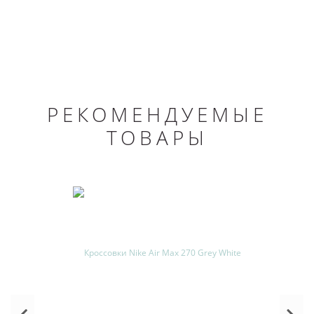
РЕКОМЕНДУЕМЫЕ
ТОВАРЫ