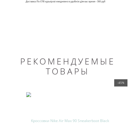
РЕКОМЕНДУЕМЫЕ
ТОВАРЫ
-45%