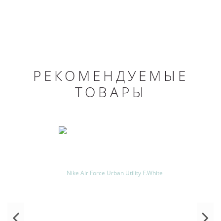
РЕКОМЕНДУЕМЫЕ
ТОВАРЫ