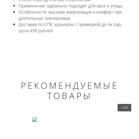
Применение: идеально подходят для зала и улицы
Особенности: высокая амортизация и комфорт при
длительных тренировках
Доставка по СПб: курьером с примеркой до 4х пар,
цена 490 рублей
РЕКОМЕНДУЕМЫЕ
ТОВАРЫ
-23%