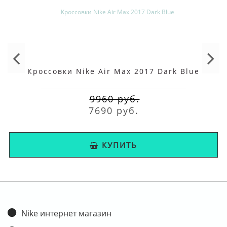
Кроссовки Nike Air Max 2017 Dark Blue
9960 руб.
7690 руб.
КУПИТЬ
Nike интернет магазин