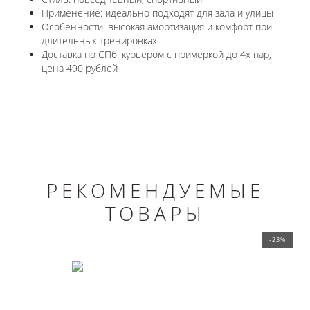
Применение: идеально подходят для зала и улицы
Особенности: высокая амортизация и комфорт при
длительных тренировках
Доставка по СПб: курьером с примеркой до 4х пар,
цена 490 рублей
РЕКОМЕНДУЕМЫЕ
ТОВАРЫ
-23%