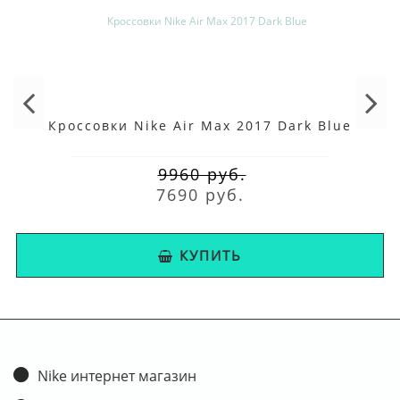
Кроссовки Nike Air Max 2017 Dark Blue
9960 руб.
7690 руб.
КУПИТЬ
Nike интернет магазин