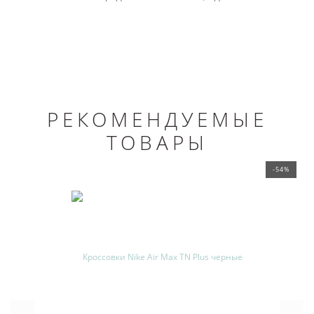
РЕКОМЕНДУЕМЫЕ
ТОВАРЫ
-54%