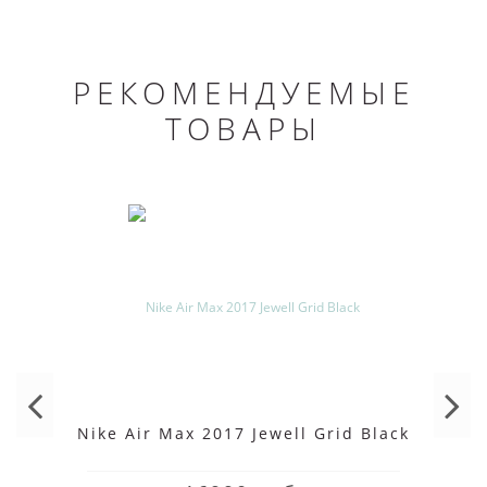
РЕКОМЕНДУЕМЫЕ
ТОВАРЫ
Nike Air Max 2017 Jewell Grid Black