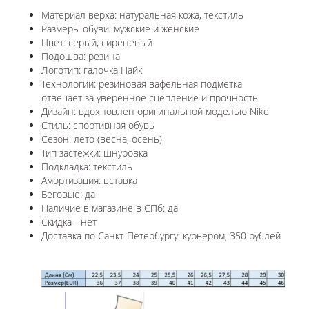
Материал верха: натуральная кожа, текстиль
Размеры обуви: мужские и женские
Цвет: серый, сиреневый
Подошва: резина
Логотип: галочка Найк
Технологии:
резиновая вафельная подметка
отвечает за уверенное сцепление и прочность
Дизайн: вдохновлен оригинальной моделью
Nike
Стиль: спортивная обувь
Сезон: лето (весна, осень)
Тип застежки: шнуровка
Подкладка: текстиль
Амортизация: вставка
Беговые: да
Наличие в магазине в СПб: да
Скидка - нет
Доставка по Санкт-Петербургу: курьером, 350 рублей