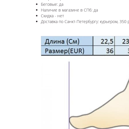
Беговые: да
Наличие в магазине в СПб: да
Скидка - нет
Доставка по Санкт-Петербургу: курьером, 350 