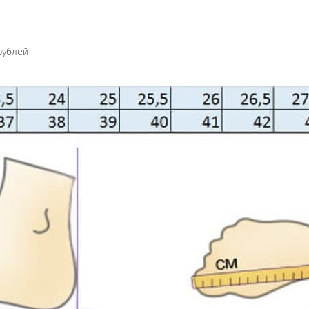
рублей