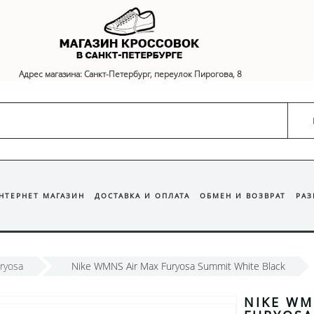
Адрес магазина: Санкт-Петербург, переулок Пирогова, 8
ИНТЕРНЕТ МАГАЗИН
ДОСТАВКА И ОПЛАТА
ОБМЕН И ВОЗВРАТ
РА
uryosa
Nike WMNS Air Max Furyosa Summit White Black
NIKE WM