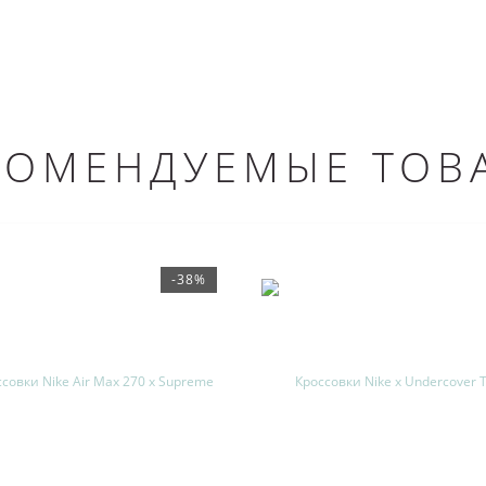
КОМЕНДУЕМЫЕ ТОВ
-38%