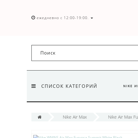
ежедневно с 12:00-19:00.
СПИСОК КАТЕГОРИЙ
NIKE 
Nike Air Max
Nike Air Max F