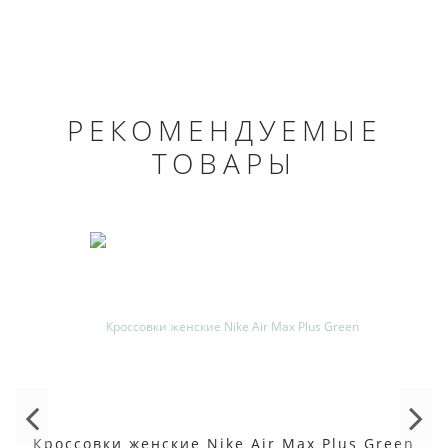
РЕКОМЕНДУЕМЫЕ
ТОВАРЫ
Кроссовки женские Nike Air Max Plus Green