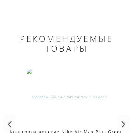
РЕКОМЕНДУЕМЫЕ
ТОВАРЫ
Кроссовки женские Nike Air Max Plus Green