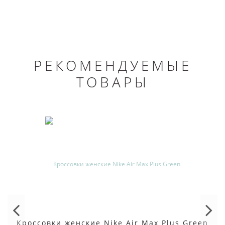
РЕКОМЕНДУЕМЫЕ
ТОВАРЫ
Кроссовки женские Nike Air Max Plus Green