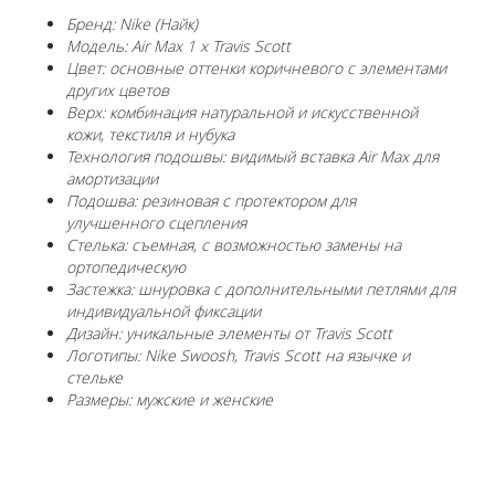
Бренд: Nike (Найк)
Модель: Air Max 1 x Travis Scott
Цвет: основные оттенки коричневого с элементами
других цветов
Верх: комбинация натуральной и искусственной
кожи, текстиля и нубука
Технология подошвы: видимый вставка Air Max для
амортизации
Подошва: резиновая с протектором для
улучшенного сцепления
Стелька: съемная, с возможностью замены на
ортопедическую
Застежка: шнуровка с дополнительными петлями для
индивидуальной фиксации
Дизайн: уникальные элементы от Travis Scott
Логотипы: Nike Swoosh, Travis Scott на язычке и
стельке
Размеры: мужские и женские