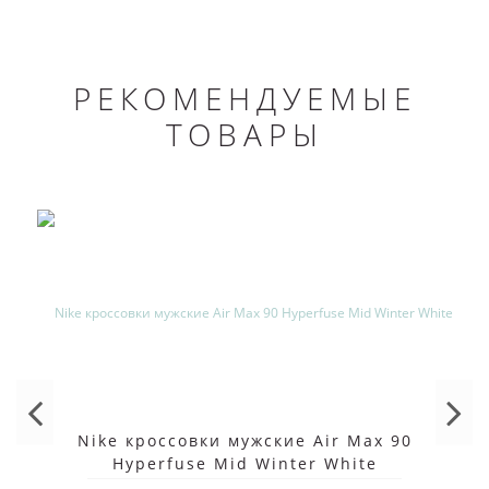
РЕКОМЕНДУЕМЫЕ
ТОВАРЫ
Nike кроссовки мужские Air Max 90
Hyperfuse Mid Winter White