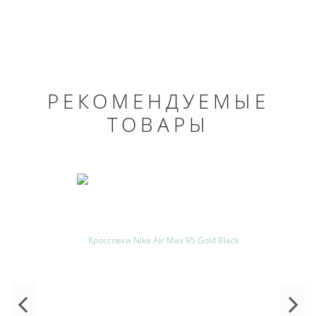
РЕКОМЕНДУЕМЫЕ
ТОВАРЫ