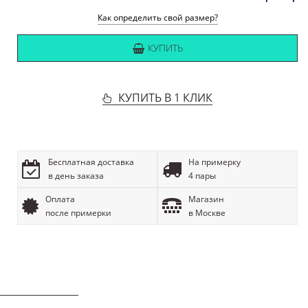
Как определить свой размер?
КУПИТЬ
КУПИТЬ В 1 КЛИК
Бесплатная доставка
На примерку
в день заказа
4 пары
Оплата
Магазин
после примерки
в Москве
ОПИСАНИЕ