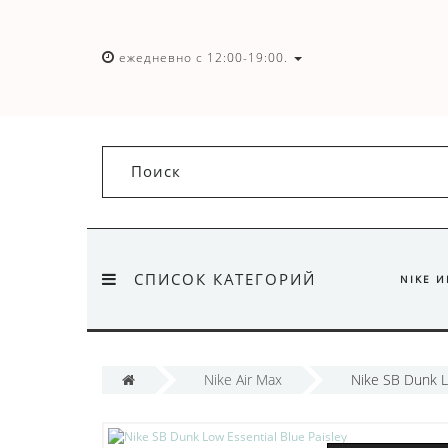
ежедневно с 12:00-19:00.
СПИСОК КАТЕГОРИЙ
NIKE 
Nike Air Max
Nike SB Dunk L