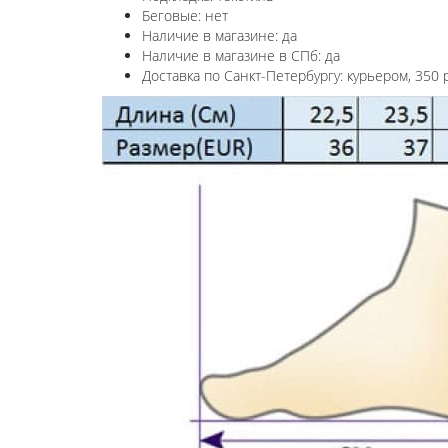
Беговые: нет
Наличие в магазине: да
Наличие в магазине в СПб: да
Доставка по Санкт-Петербургу: курьером, 350 