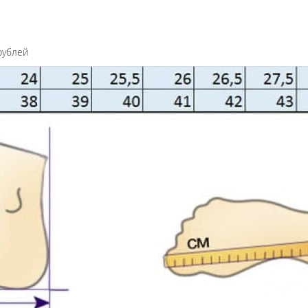
рублей