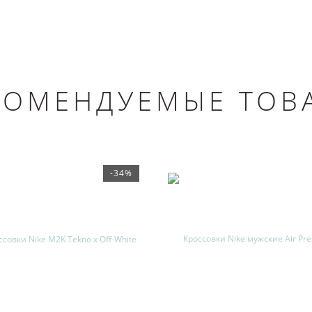
КОМЕНДУЕМЫЕ ТОВ
-34%