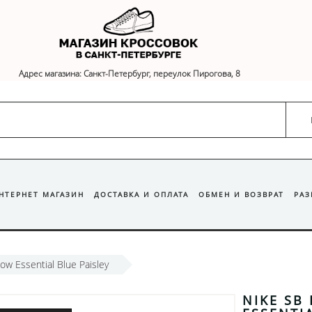
Адрес магазина: Санкт-Петербург, переулок Пирогова, 8
ИНТЕРНЕТ МАГАЗИН
ДОСТАВКА И ОПЛАТА
ОБМЕН И ВОЗВРАТ
РА
ow Essential Blue Paisley
NIKE SB