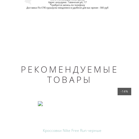
РЕКОМЕНДУЕМЫЕ
ТОВАРЫ
-14%