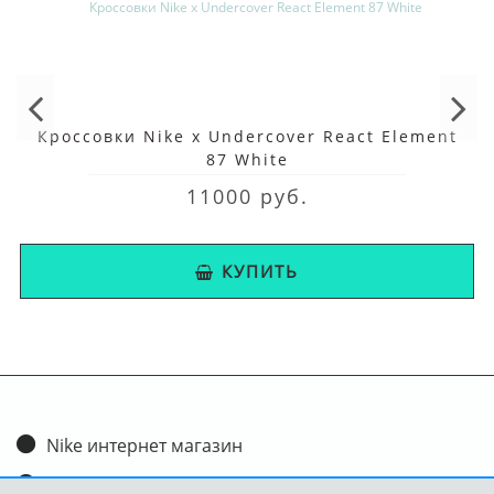
Кроссовки Nike x Undercover React Element
87 White
11000 руб.
КУПИТЬ
Nike интернет магазин
Доставка и оплата