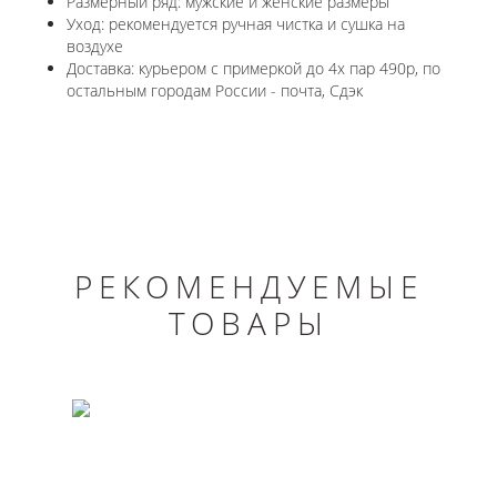
Размерный ряд: мужские и женские размеры
Уход: рекомендуется ручная чистка и сушка на
воздухе
Доставка: курьером с примеркой до 4х пар 490р, по
остальным городам России - почта, Сдэк
РЕКОМЕНДУЕМЫЕ
ТОВАРЫ