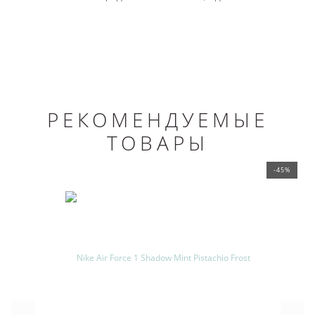
РЕКОМЕНДУЕМЫЕ
ТОВАРЫ
-45%