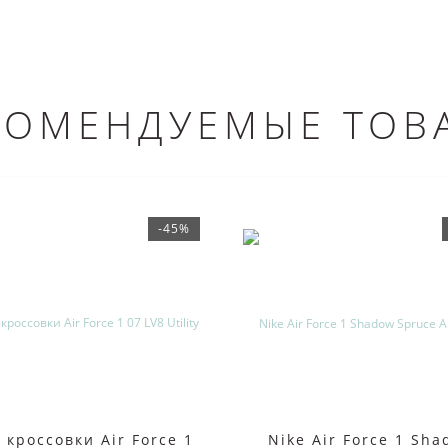
КОМЕНДУЕМЫЕ ТОВ
-45%
 кроссовки Air Force 1
Nike Air Force 1 Sh