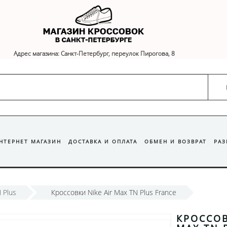
Адрес магазина: Санкт-Петербург, переулок Пирогова, 8
ИНТЕРНЕТ МАГАЗИН
ДОСТАВКА И ОПЛАТА
ОБМЕН И ВОЗВРАТ
РА
 Plus
Кроссовки Nike Air Max TN Plus France
КРОССОВ