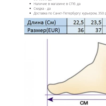
Наличие в магазине в СПб: да
Скидка - да
Доставка по Санкт-Петербургу: курьером, 350 