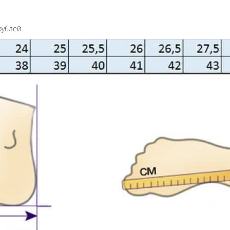
рублей